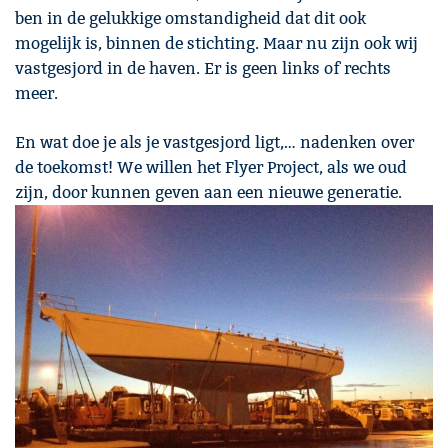
ben in de gelukkige omstandigheid dat dit ook
mogelijk is, binnen de stichting. Maar nu zijn ook wij
vastgesjord in de haven. Er is geen links of rechts
meer.
En wat doe je als je vastgesjord ligt,… nadenken over
de toekomst!
W
e willen het Flyer Project, als we oud
zijn, door kunnen
geven aan een nieuwe generatie.