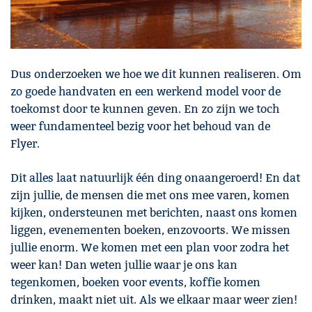
Dus onderzoeken we hoe we dit kunnen realiseren. Om
zo goede handvaten en een werkend model voor de
toekomst door te kunnen geven. En zo zijn we toch
weer fundamenteel bezig voor het behoud van de
Flyer.
Dit alles laat natuurlijk één ding onaangeroerd! En dat
zijn jullie, de mensen die met ons mee varen, komen
kijken, ondersteunen met berichten, naast ons komen
liggen, evenementen boeken, enzovoorts. We missen
jullie enorm. We komen met een plan voor zodra het
weer kan! Dan weten jullie waar je ons kan
tegenkomen, boeken voor events, koffie komen
drinken, maakt niet uit. Als we elkaar maar weer zien!