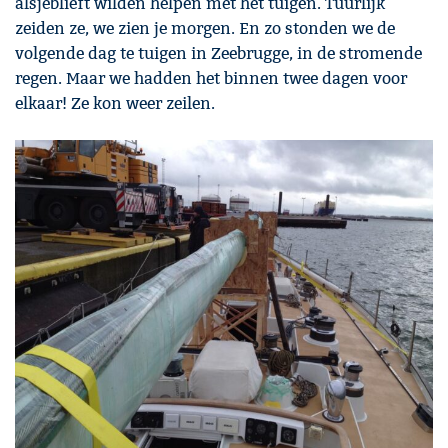
alsjeblieft wilden helpen met het tuigen. Tuurlijk
zeiden ze, we zien je morgen. En zo stonden we de
volgende dag te tuigen in Zeebrugge, in de stromende
regen. Maar we hadden het binnen twee dagen voor
elkaar! Ze kon weer zeilen.