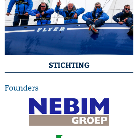
STICHTING
Founders