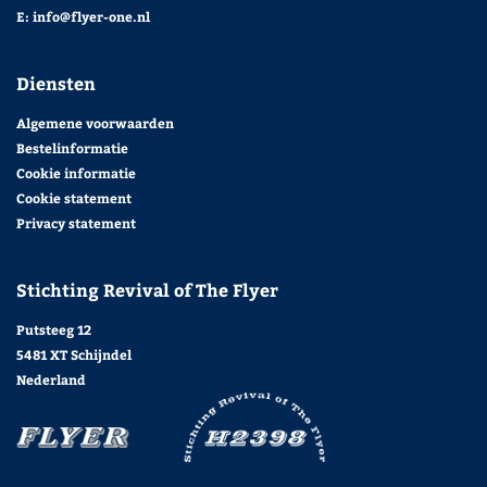
E:
info@flyer-one.nl
Diensten
Algemene voorwaarden
Bestelinformatie
Cookie informatie
Cookie statement
Privacy statement
Stichting Revival of The Flyer
Putsteeg 12
5481 XT Schijndel
Nederland