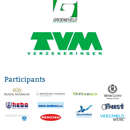
Participants